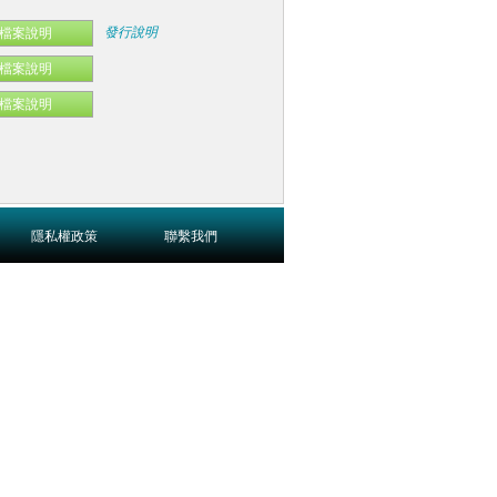
發行說明
檔案說明
檔案說明
檔案說明
隱私權政策
聯繫我們