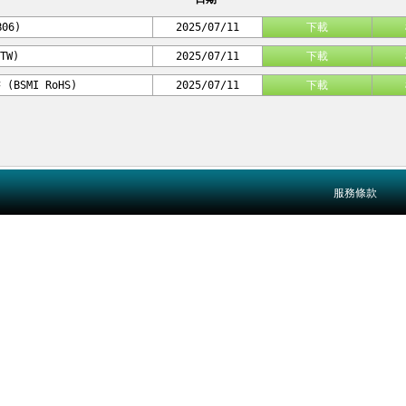
06)
2025/07/11
下載
TW)
2025/07/11
下載
SMI RoHS)
2025/07/11
下載
服務條款